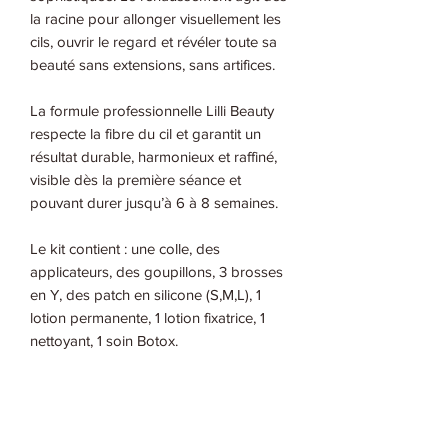
la racine pour allonger visuellement les
cils, ouvrir le regard et révéler toute sa
beauté sans extensions, sans artifices.
La formule professionnelle Lilli Beauty
respecte la fibre du cil et garantit un
résultat durable, harmonieux et raffiné,
visible dès la première séance et
pouvant durer jusqu’à 6 à 8 semaines.
Le kit contient : une colle, des
applicateurs, des goupillons, 3 brosses
en Y, des patch en silicone (S,M,L), 1
lotion permanente, 1 lotion fixatrice, 1
nettoyant, 1 soin Botox.