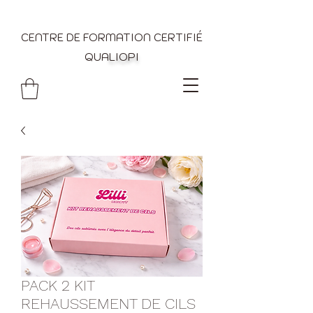
CENTRE DE FORMATION CERTIFIÉ
QUA
LIOPI
PACK 2 KIT
REHAUSSEMENT DE CILS