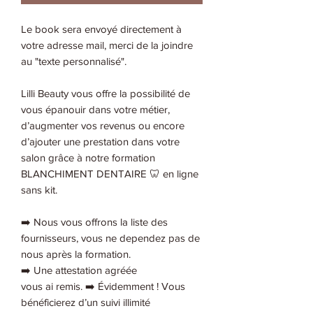
Le book sera envoyé directement à
votre adresse mail, merci de la joindre
au "texte personnalisé".
Lilli Beauty vous offre la possibilité de
vous épanouir dans votre métier,
d’augmenter vos revenus ou encore
d’ajouter une prestation dans votre
salon grâce à notre formation
BLANCHIMENT DENTAIRE 🦷 en ligne
sans kit.
➡️ Nous vous offrons la liste des
fournisseurs, vous ne dependez pas de
nous après la formation.
➡️ Une attestation agréée
vous ai remis. ➡️ Évidemment ! Vous
bénéficierez d’un suivi illimité