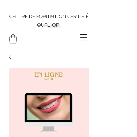
CENTRE DE FORMATION CERTIFIÉ
QUA
LIOPI