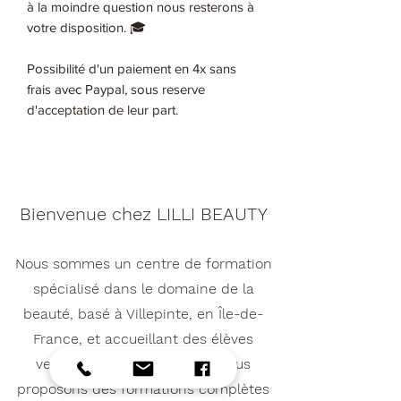
à la moindre question nous resterons à
votre disposition. 🎓
Possibilité d'un paiement en 4x sans
frais avec Paypal, sous reserve
d'acceptation de leur part.
Bienvenue chez LILLI BEAUTY
Nous sommes un centre de formation
spécialisé dans le domaine de la
beauté, basé à Villepinte, en Île-de-
France, et accueillant des élèves
venant de toute la France. Nous
proposons des formations complètes