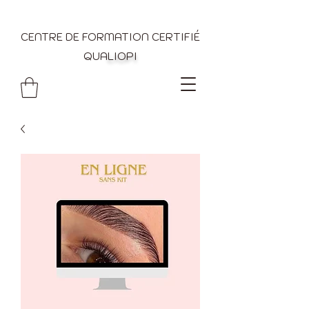
CENTRE DE FORMATION CERTIFIÉ
QUA
LIOPI