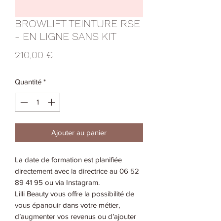
BROWLIFT TEINTURE RSE
- EN LIGNE SANS KIT
Prix
210,00 €
Quantité
*
Ajouter au panier
La date de formation est planifiée
directement avec la directrice au 06 52
89 41 95 ou via Instagram.
Lilli Beauty vous offre la possibilité de
vous épanouir dans votre métier,
d’augmenter vos revenus ou d’ajouter