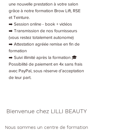
une nouvelle prestation à votre salon
grâce à notre formation Brow Lift, RSE
et Teinture.
➡️ Session online - book + vidéos
➡️ Transmission de nos fournisseurs
(vous restez totalement autonome)
➡️ Attestation agréée remise en fin de
formation
➡️ Suivi illimité après la formation 🎓
Possibilité de paiement en 4x sans frais
avec PayPal, sous réserve d’acceptation
de leur part.
Bienvenue chez LILLI BEAUTY
Nous sommes un centre de formation